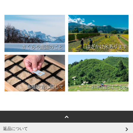
返品について