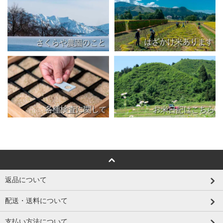
返品について
配送・送料について
支払い方法について